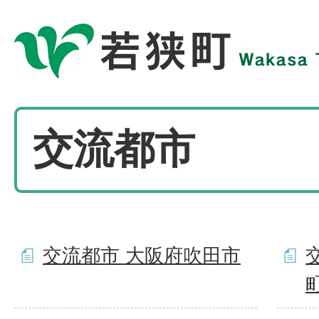
交流都市
交流都市 大阪府吹田市