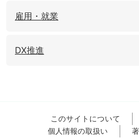
雇用・就業
DX推進
このサイトについて
個人情報の取扱い