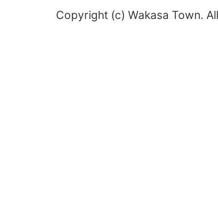
Copyright (c) Wakasa Town. All