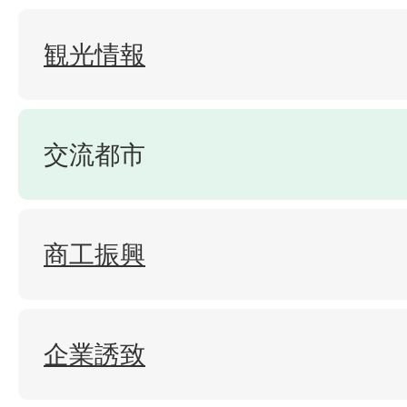
観光情報
交流都市
商工振興
企業誘致