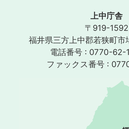
上中庁舎
〒919-1592
福井県三方上中郡若狭町市場
電話番号 : 0770-62-1
ファックス番号 : 0770-