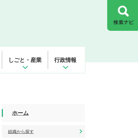
しごと・産業
行政情報
ホーム
組織から探す