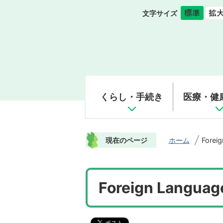
文字サイズ
くらし・手続き
医療・健
現在のページ
ホーム
Forei
Foreign Languag