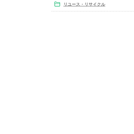
リユース・リサイクル