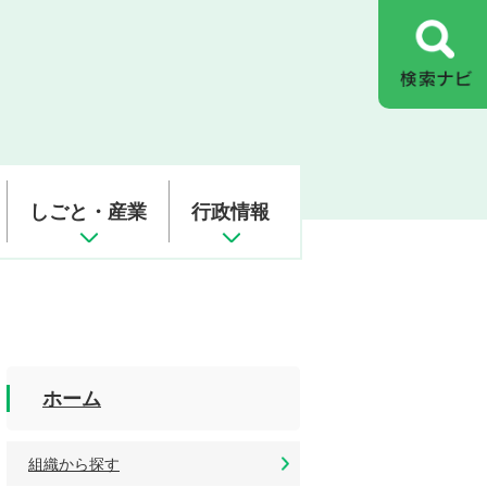
しごと・産業
行政情報
ホーム
組織から探す