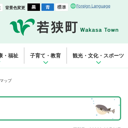
Foreign Language
背景色変更
康・福祉
子育て・教育
観光・文化・スポーツ
マップ