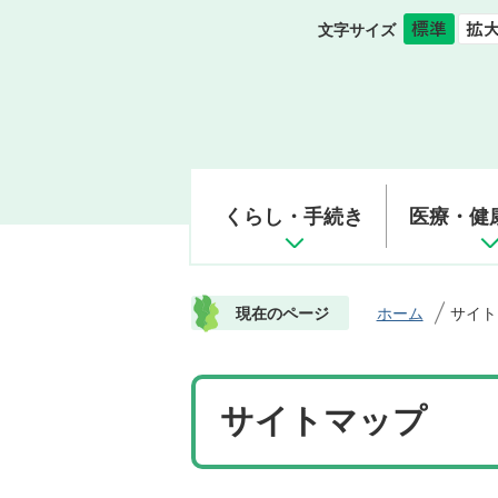
文字サイズ
くらし・手続き
医療・健
現在のページ
ホーム
サイト
サイトマップ