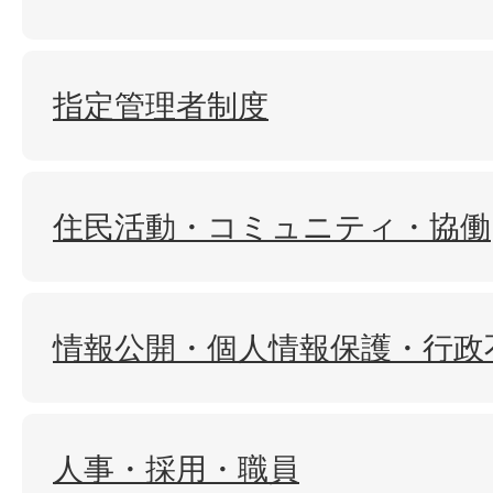
指定管理者制度
住民活動・コミュニティ・協働
情報公開・個人情報保護・行政
人事・採用・職員