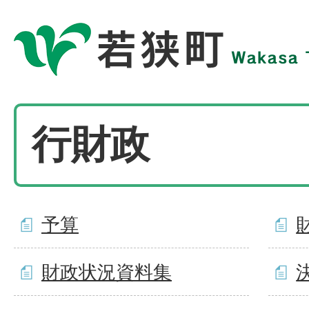
行財政
予算
財政状況資料集