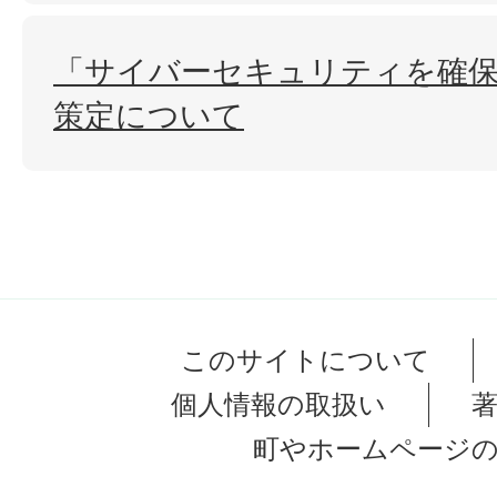
「サイバーセキュリティを確
策定について
このサイトについて
個人情報の取扱い
町やホームページ