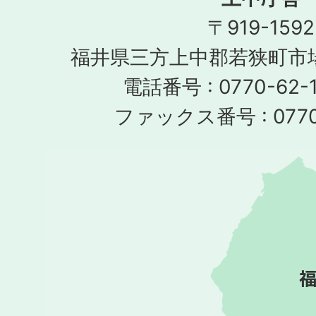
〒919-1592
福井県三方上中郡若狭町市場
電話番号 : 0770-62-1
ファックス番号 : 0770-