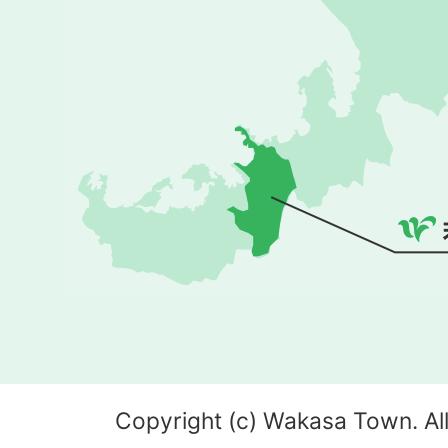
Copyright (c) Wakasa Town. All