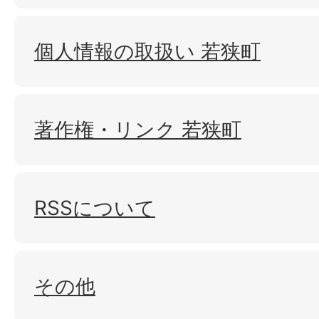
個人情報の取扱い 若狭町
著作権・リンク 若狭町
RSSについて
その他