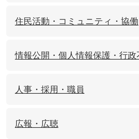
住民活動・コミュニティ・協働
情報公開・個人情報保護・行政
人事・採用・職員
広報・広聴