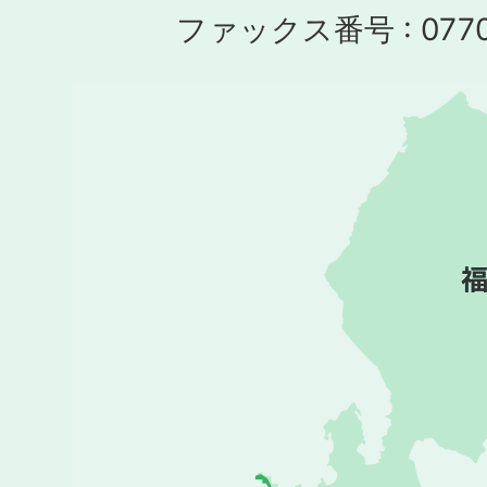
ファックス番号 : 0770-