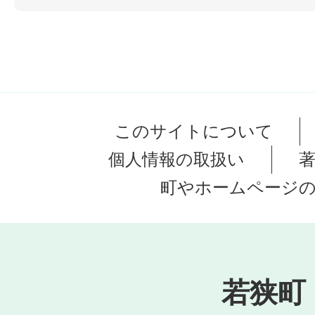
このサイトについて
個人情報の取扱い
町やホームページ
若狭町