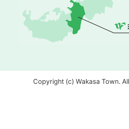
Copyright (c) Wakasa Town. All