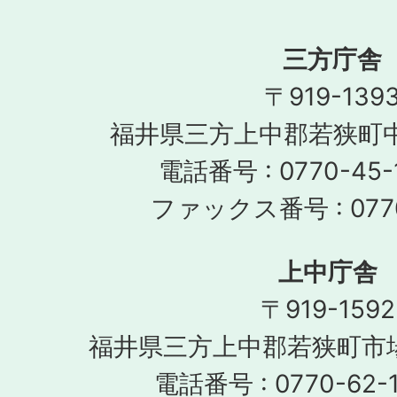
三方庁舎
〒919-139
福井県三方上中郡若狭町中
電話番号 : 0770-45-
ファックス番号 : 0770
上中庁舎
〒919-1592
福井県三方上中郡若狭町市場
電話番号 : 0770-62-1