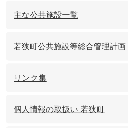
主な公共施設一覧
若狭町公共施設等総合管理計画
リンク集
個人情報の取扱い 若狭町