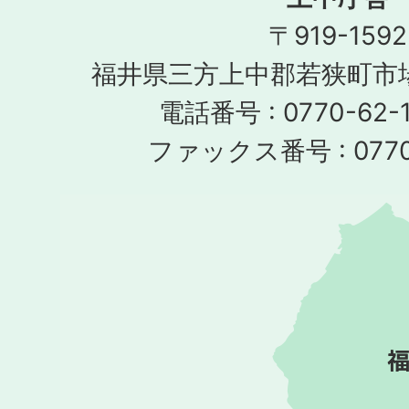
〒919-1592
福井県三方上中郡若狭町市場
電話番号 : 0770-62-1
ファックス番号 : 0770-