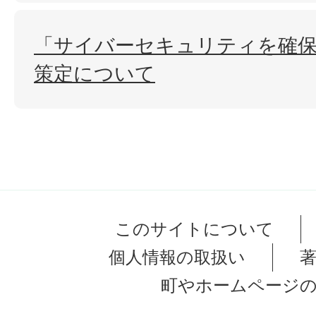
「サイバーセキュリティを確
策定について
このサイトについて
個人情報の取扱い
町やホームページ