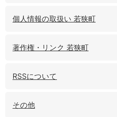
個人情報の取扱い 若狭町
著作権・リンク 若狭町
RSSについて
その他