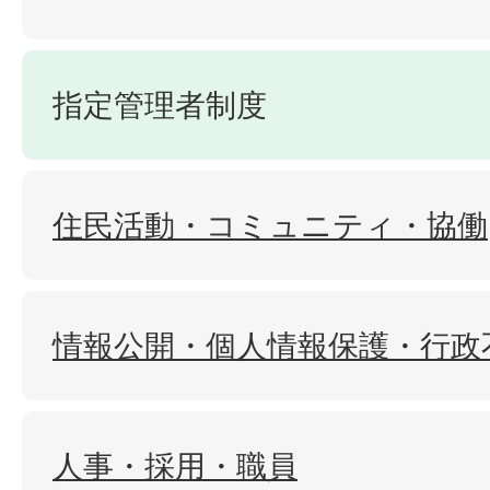
指定管理者制度
住民活動・コミュニティ・協働
情報公開・個人情報保護・行政
人事・採用・職員