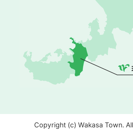
Copyright (c) Wakasa Town. All