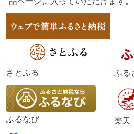
品ページに入っていただけます。
さとふる
ふる
ふるなび
楽天