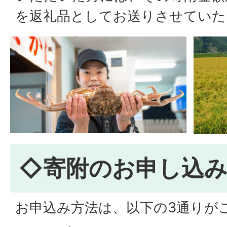
を返礼品としてお送りさせていた
◇寄附のお申し込
お申込み方法は、以下の3通りが