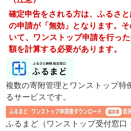
確定申告をされる方は、ふるさと
の申請が「無効」となります。そ
いて、ワンストップ申請を行った
額を計算する必要があります。
複数の寄附管理とワンストップ特
るサービスです。
ふるまど（ワンストップ受付窓口