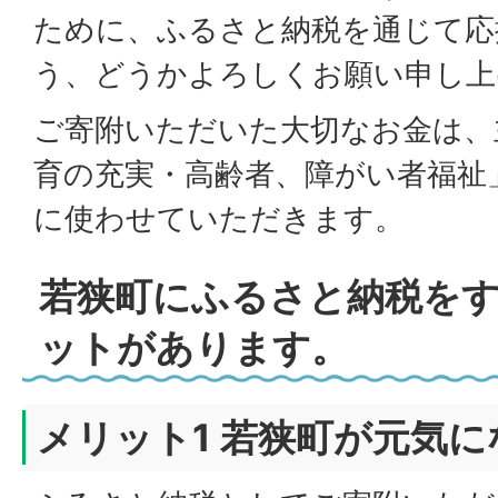
ために、ふるさと納税を通じて応
う、どうかよろしくお願い申し上
ご寄附いただいた大切なお金は、
育の充実・高齢者、障がい者福祉
に使わせていただきます。
若狭町にふるさと納税を
ットがあります。
メリット1 若狭町が元気