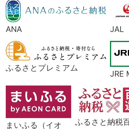
ANA
JAL
ふるさとプレミアム
JRE 
ふるさと納税
まいふる（イオ