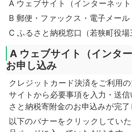
A ウェブサイト（インターネット
B 郵便・ファックス・電子メール
C ふるさと納税窓口（若狭町役場
A ウェブサイト（インタ
お申し込み
クレジットカード決済をご利用の
サイトから必要事項を入力・送信
さと納税寄附金のお申込みが完了
以下のバナーをクリックしていた