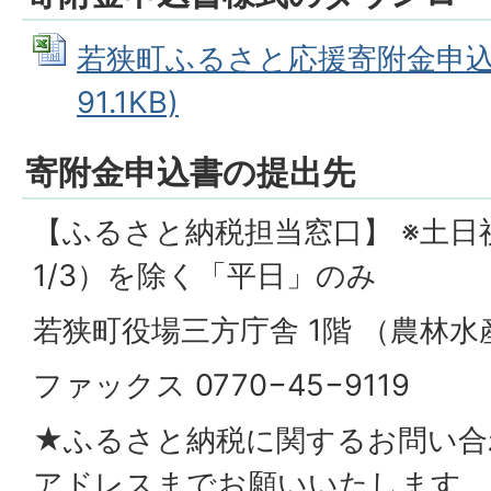
若狭町ふるさと応援寄附金申込書 
91.1KB)
寄附金申込書の提出先
【ふるさと納税担当窓口】 ※土日祝
1/3）を除く「平日」のみ
若狭町役場三方庁舎 1階 （農林水
ファックス 0770−45−9119
★ふるさと納税に関するお問い合
アドレスまでお願いいたします。