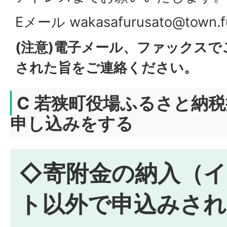
Eメール wakasafurusato@town.fuk
(注意)電子メール、ファックス
された旨をご連絡ください。
C 若狭町役場ふるさと納
申し込みをする
◇寄附金の納入（イ
ト以外で申込みされ