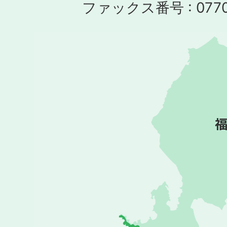
ファックス番号 : 0770-