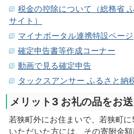
税金の控除について（総務省 
サイト）
マイナポータル連携特設ページ
確定申告書等作成コーナー
動画で見る確定申告
タックスアンサー ふるさと納
メリット3 お礼の品をお
若狭町外にお住まいで、若狭町に5
いただいた方には、その寄附金額