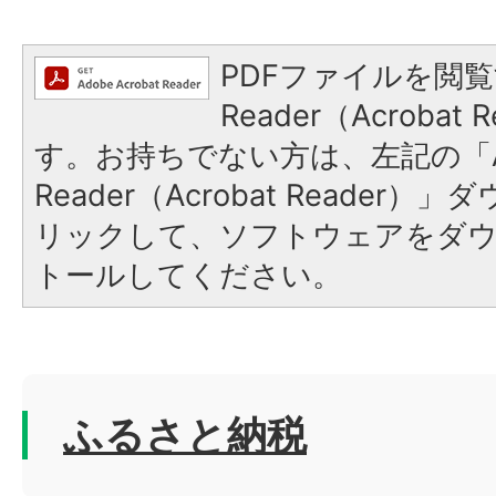
PDFファイルを閲覧
Reader（Acroba
す。お持ちでない方は、左記の「A
Reader（Acrobat Reade
リックして、ソフトウェアをダ
トールしてください。
ふるさと納税