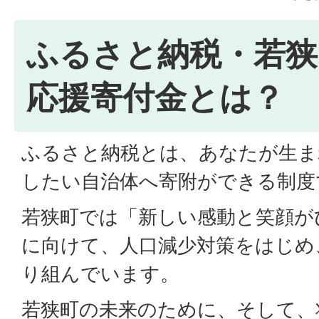
ふるさと納税・若狭
応援寄付金とは？
ふるさと納税とは、あなたが生ま
したい自治体へ寄附ができる制度
若狭町では「新しい感動と笑顔が
に向けて、人口減少対策をはじめ
り組んでいます。
若狭町の未来のために、そして、