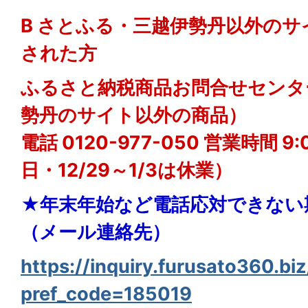
B さとふる・三越伊勢丹以外の
された方
ふるさと納税商品お問合せセンタ
勢丹のサイト以外の商品）
電話 0120-977-050 営業時間 9
日・12/29～1/3は休業）
★年末年始など電話応対できない
（メール連絡先）
https://inquiry.furusato360.bi
pref_code=185019