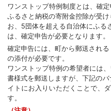
ワンストップ特例制度とは、確定
ふるさと納税の寄附金控除が受け
お、5団体を超える自治体にふる
は、確定申告が必要となります。
確定申告には、町から郵送される
の添付が必要です。
ワンストップ特例の希望者には、
書様式を郵送しますが、下記のバ
イトにお入りいただくことで、ダ
す。
（注意）