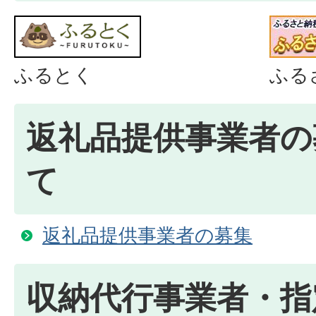
ふるとく
ふる
返礼品提供事業者の
て
返礼品提供事業者の募集
収納代行事業者・指