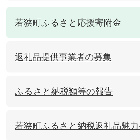
若狭町ふるさと応援寄附金
返礼品提供事業者の募集
ふるさと納税額等の報告
若狭町ふるさと納税返礼品魅力