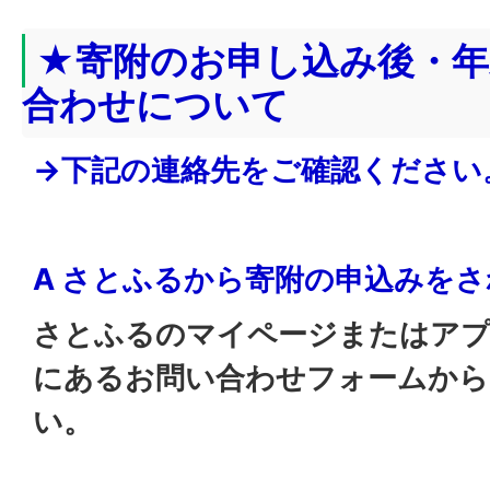
★寄附のお申し込み後・年
合わせについて
→下記の連絡先をご確認ください
A さとふるから寄附の申込みを
さとふるのマイページまたはアプ
にあるお問い合わせフォームから
い。