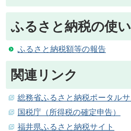
ふるさと納税の使い
ふるさと納税額等の報告
関連リンク
総務省ふるさと納税ポータルサ
国税庁（所得税の確定申告）
福井県ふるさと納税サイト