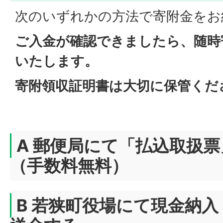
次のいずれかの方法で寄附金をお
ご入金が確認できましたら、随時
いたします。
寄附領収証明書は大切に保管くだ
A 郵便局にて「払込取扱
（手数料無料）
B 若狭町役場にて現金納