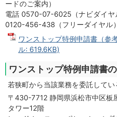
ードのご案内）
電話 0570-07-6025（ナビダイ
0120-456-438（フリーダイヤル
ワンストップ特例申請書（参考様
ル: 619.6KB)
ワンストップ特例申請書の
若狭町から当該業務を委託してい
〒430-7712 静岡県浜松市中区板
タワー12階