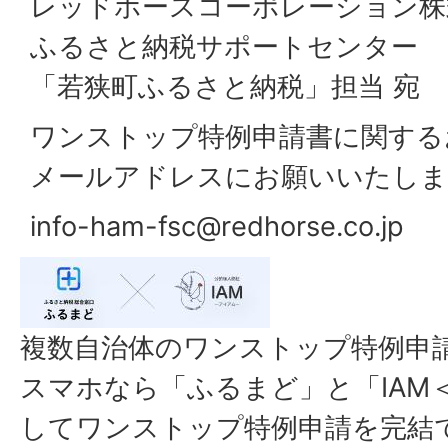
レッドホースコーポレーション株
ふるさと納税サポートセンター
「若狭町ふるさと納税」担当 宛
ワンストップ特例申請書に関する
メールアドレスにお願いいたしま
info-ham-fsc@redhorse.co.jp
複数自治体のワンストップ特例申
スマホなら「ふるまど」と「IAM
してワンストップ特例申請を完結