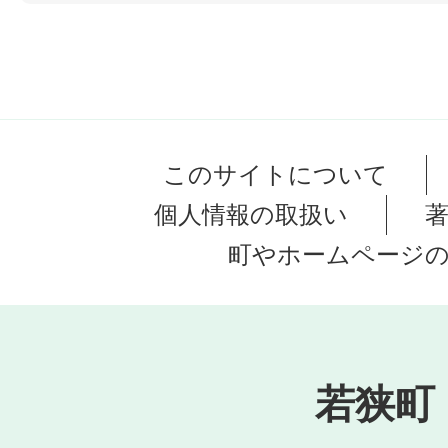
このサイトについて
個人情報の取扱い
町やホームページ
若狭町