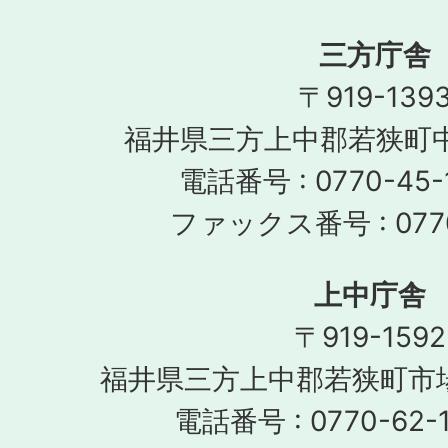
三方庁舎
〒919-139
福井県三方上中郡若狭町中
電話番号 : 0770-45-
ファックス番号 : 0770
上中庁舎
〒919-1592
福井県三方上中郡若狭町市場
電話番号 : 0770-62-1