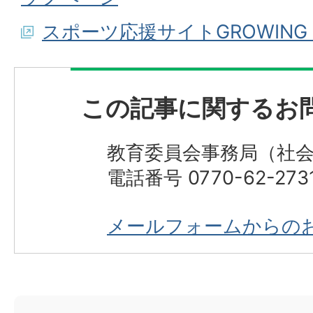
スポーツ応援サイトGROWING
この記事に関するお
教育委員会事務局（社
電話番号 0770-62-273
メールフォームからの