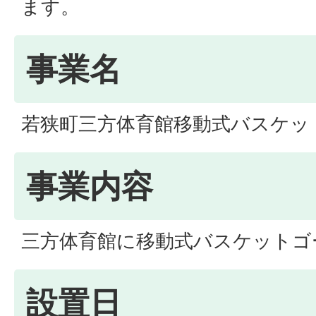
ます。
事業名
若狭町三方体育館移動式バスケッ
事業内容
三方体育館に移動式バスケットゴ
設置日