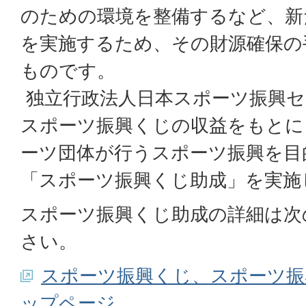
のための環境を整備するなど、新
を実施するため、その財源確保の
ものです。
独立行政法人日本スポーツ振興セ
スポーツ振興くじの収益をもとに
ーツ団体が行うスポーツ振興を目
「スポーツ振興くじ助成」を実施
スポーツ振興くじ助成の詳細は次
さい。
スポーツ振興くじ、スポーツ振
ップページ