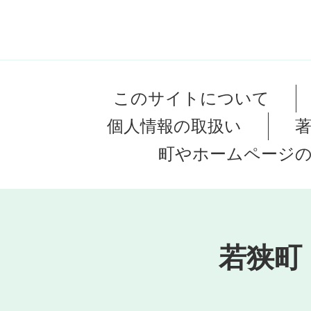
このサイトについて
個人情報の取扱い
町やホームページ
若狭町