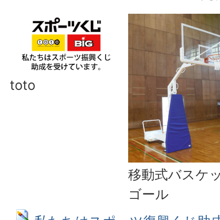
toto
移動式バスケ
ゴール