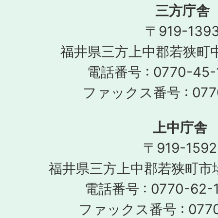
三方庁舎
〒919-139
福井県三方上中郡若狭町中
電話番号 : 0770-45-
ファックス番号 : 0770
上中庁舎
〒919-1592
福井県三方上中郡若狭町市場
電話番号 : 0770-62-1
ファックス番号 : 0770-