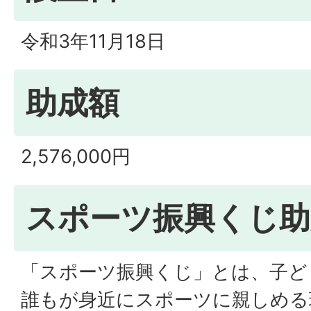
令和3年11月18日
助成額
2,576,000円
スポーツ振興くじ助
「スポーツ振興くじ」とは、子ど
誰もが身近にスポーツに親しめる