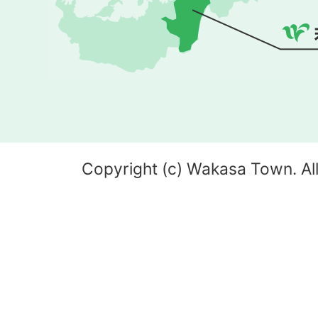
Copyright (c) Wakasa Town. All