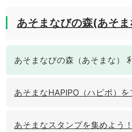
あそまなびの森(あそま
あそまなびの森（あそまな） 
あそまなHAPIPO（ハピポ）
あそまなスタンプを集めよう