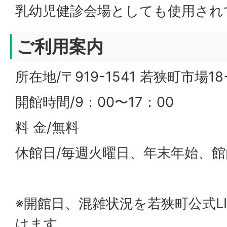
乳幼児健診会場としても使用され
ご利用案内
所在地/〒919-1541 若狭町市場1
開館時間/9：00〜17：00
料 金/無料
休館日/毎週火曜日、年末年始、
※開館日、混雑状況を若狭町公式L
けます。