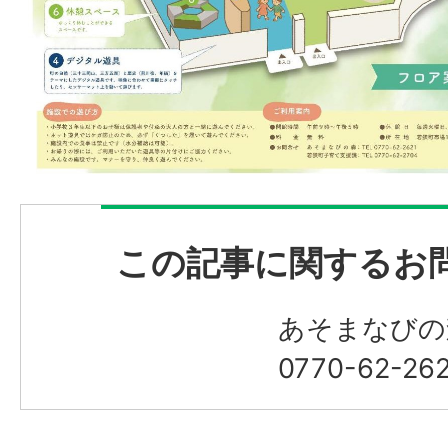
この記事に関するお
あそまなびの
0770-62-262