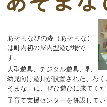
あそまなびの森（あそまな）
は町内初の屋内型遊び場で
す。
大型遊具、デジタル遊具、乳
幼児向け遊具が設置された、わく
そまな」に、ぜひ遊びに来てくだ
子育て支援センターを併設してい