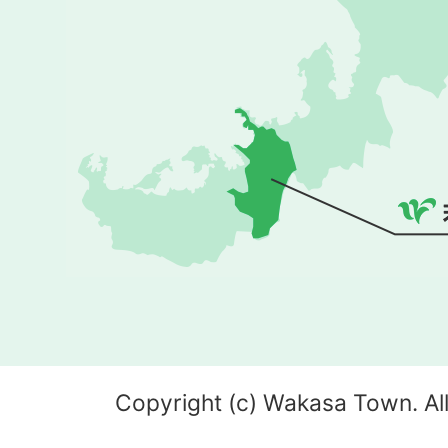
Copyright (c) Wakasa Town. All