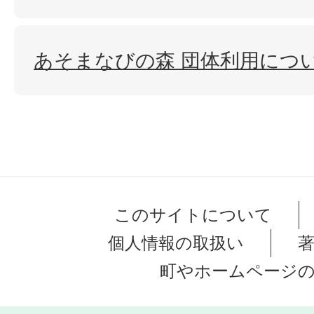
あそまなびの森 団体利用につ
このサイトについて
個人情報の取扱い
町やホームページ