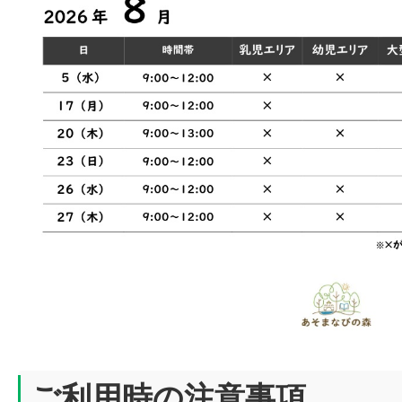
ご利用時の注意事項