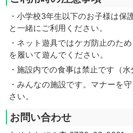
・小学校3年生以下のお子様は保
と一緒にご利用ください。
・ネット遊具ではケガ防止のため
を履いて遊んでください。
・施設内での食事は禁止です（水
・みんなの施設です。マナーを守
さい。
お問い合わせ