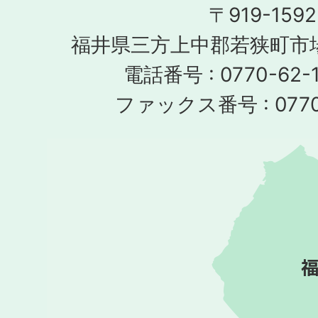
〒919-1592
福井県三方上中郡若狭町市場
電話番号 : 0770-62-1
ファックス番号 : 0770-