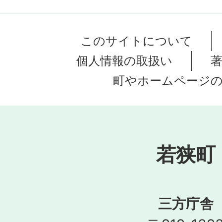
このサイトについて
個人情報の取扱い
町やホームページ
若狭町
三方庁舎