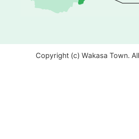
Copyright (c) Wakasa Town. All