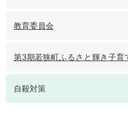
教育委員会
第3期若狭町ふるさと輝き子育
自殺対策