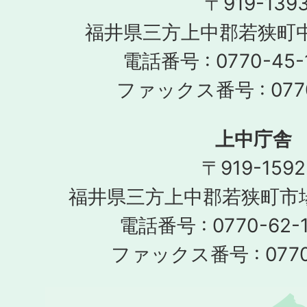
〒919-139
福井県三方上中郡若狭町中
電話番号 : 0770-45-
ファックス番号 : 0770
上中庁舎
〒919-1592
福井県三方上中郡若狭町市場
電話番号 : 0770-62-1
ファックス番号 : 0770-