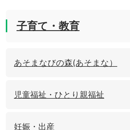
子育て・教育
あそまなびの森(あそまな）
児童福祉・ひとり親福祉
妊娠・出産