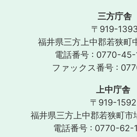
三方庁舎
〒919-139
福井県三方上中郡若狭町中
電話番号 : 0770-45-
ファックス番号 : 0770
上中庁舎
〒919-1592
福井県三方上中郡若狭町市場
電話番号 : 0770-62-1