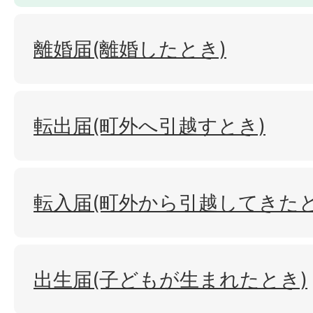
離婚届(離婚したとき)
転出届(町外へ引越すとき)
転入届(町外から引越してきたと
出生届(子どもが生まれたとき)