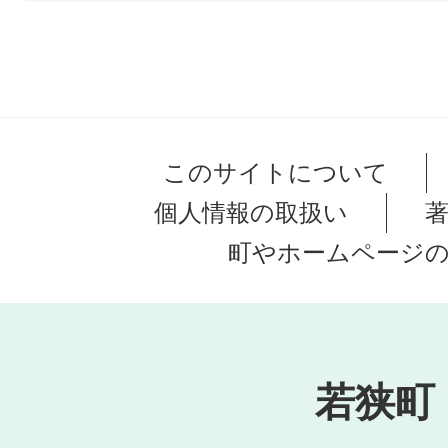
このサイトについて
個人情報の取扱い
町やホームページ
若狭町