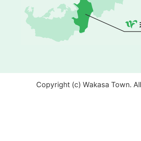
Copyright (c) Wakasa Town. All