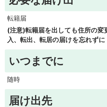
転籍届
(注意)転籍届を出しても住所の
入、転出、転居の届けを忘れずに
いつまでに
随時
届け出先