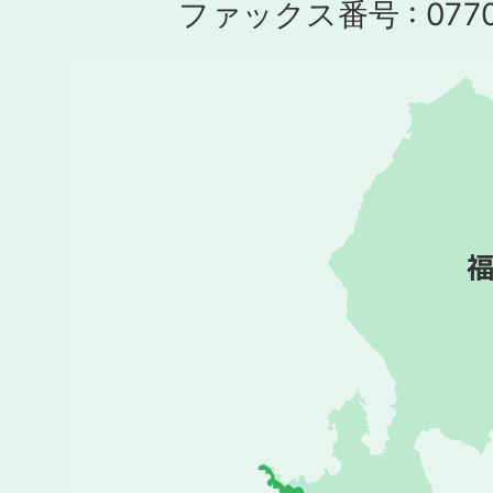
ファックス番号 : 0770-