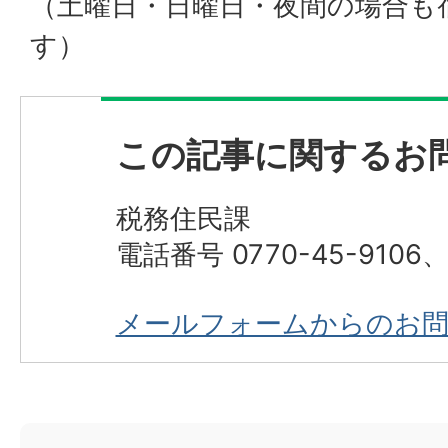
（土曜日・日曜日・夜間の場合も
す）
この記事に関するお
税務住民課
電話番号 0770-45-9106、0
メールフォームからのお