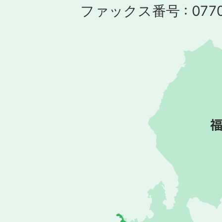
ファックス番号 : 0770-