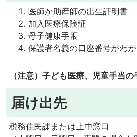
医師か助産師の出生証明書
加入医療保険証
母子健康手帳
保護者名義の口座番号がわか
（注意）子ども医療、児童手当の
届け出先
税務住民課または上中窓口