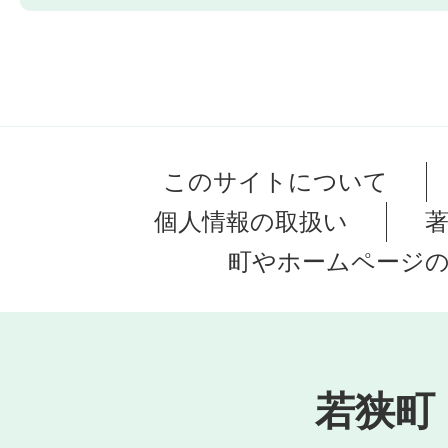
このサイトについて
個人情報の取扱い
町やホームページ
若狭町