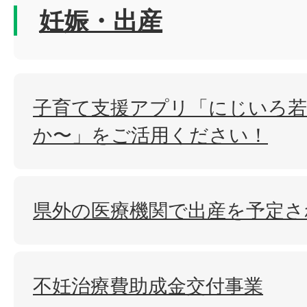
妊娠・出産
子育て支援アプリ「にじいろ若
か〜」をご活用ください！
県外の医療機関で出産を予定さ
不妊治療費助成金交付事業