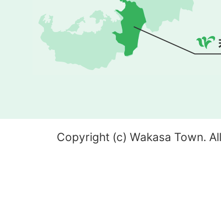
Copyright (c) Wakasa Town. All