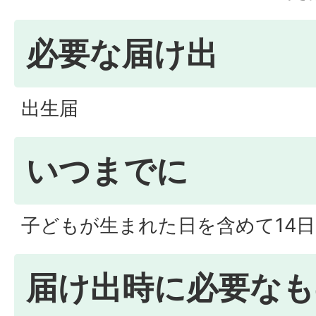
必要な届け出
出生届
いつまでに
子どもが生まれた日を含めて14
届け出時に必要なも