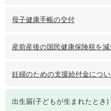
母子健康手帳の交付
産前産後の国民健康保険税を減
妊婦のための支援給付金につい
出生届(子どもが生まれたとき)