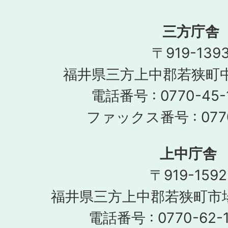
三方庁舎
〒919-139
福井県三方上中郡若狭町中
電話番号 : 0770-45-
ファックス番号 : 0770
上中庁舎
〒919-1592
福井県三方上中郡若狭町市場
電話番号 : 0770-62-1