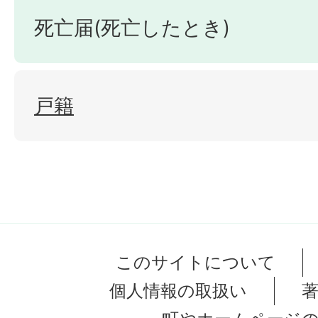
死亡届(死亡したとき)
戸籍
このサイトについて
個人情報の取扱い