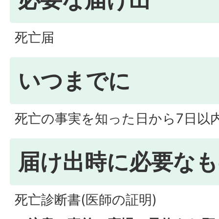
死亡届
いつまでに
死亡の事実を知った日から7日以
届け出時に必要なも
死亡診断書(医師の証明)