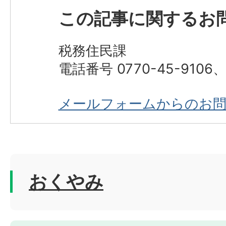
この記事に関するお
税務住民課
電話番号 0770-45-9106、0
メールフォームからのお
おくやみ