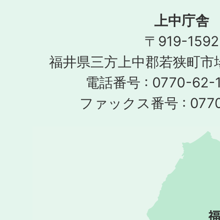
上中庁舎
〒919-1592
福井県三方上中郡若狭町市場
電話番号 : 0770-62-1
ファックス番号 : 0770-