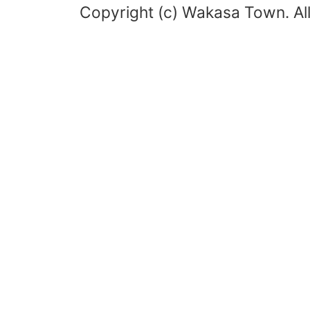
Copyright (c) Wakasa Town. All