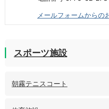
メールフォームからの
スポーツ施設
朝霧テニスコート