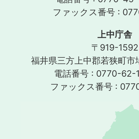
ファックス番号 : 0770
上中庁舎
〒919-1592
福井県三方上中郡若狭町市場
電話番号 : 0770-62-1
ファックス番号 : 0770-