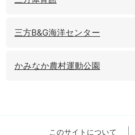
三方B&G海洋センター
かみなか農村運動公園
このサイトについて