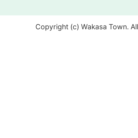
Copyright (c) Wakasa Town. All