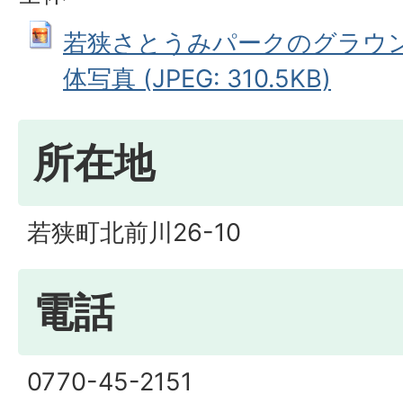
若狭さとうみパークのグラウ
体写真 (JPEG: 310.5KB)
所在地
若狭町北前川26-10
電話
0770-45-2151