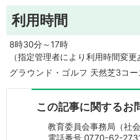
利用時間
8時30分～17時
（指定管理者により利用時間変更
グラウンド・ゴルフ 天然芝3コー
この記事に関するお
教育委員会事務局（社
電話番号 0770-62-273