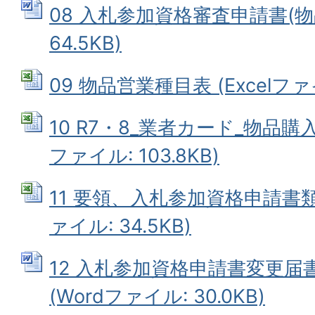
08 入札参加資格審査申請書(物品
64.5KB)
09 物品営業種目表 (Excelファイ
10 R7・8_業者カード_物品購入
ファイル: 103.8KB)
11 要領、入札参加資格申請書類チ
ァイル: 34.5KB)
12 入札参加資格申請書変更届書
(Wordファイル: 30.0KB)