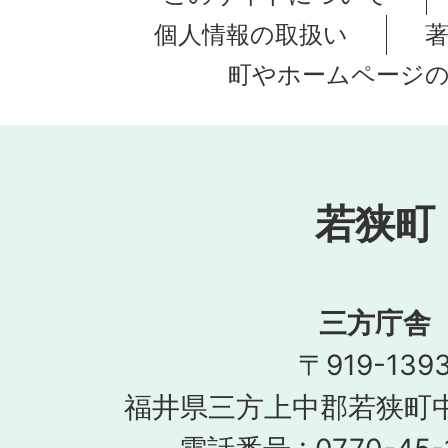
個人情報の取扱い
町やホームページ
若狭町
三方庁舎
〒919-139
福井県三方上中郡若狭町中