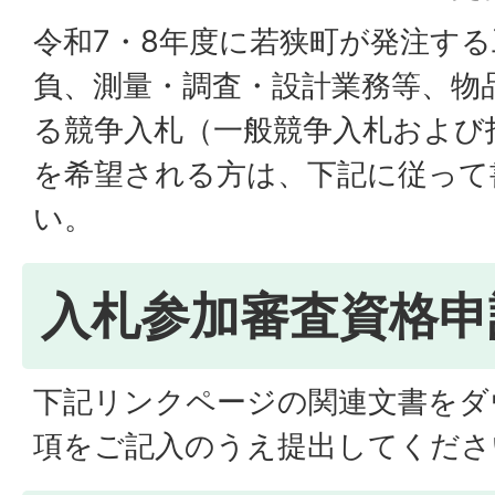
令和7・8年度に若狭町が発注す
負、測量・調査・設計業務等、物
る競争入札（一般競争入札および
を希望される方は、下記に従って
い。
入札参加審査資格申
下記リンクページの関連文書をダ
項をご記入のうえ提出してくださ