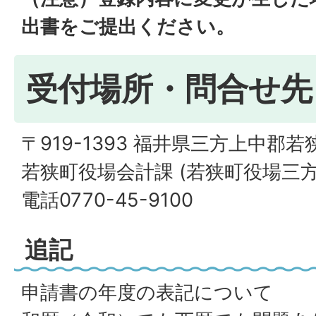
出書をご提出ください。
受付場所・問合せ先
〒919-1393 福井県三方上中郡若
若狭町役場会計課 (若狭町役場三方
電話0770-45-9100
追記
申請書の年度の表記について