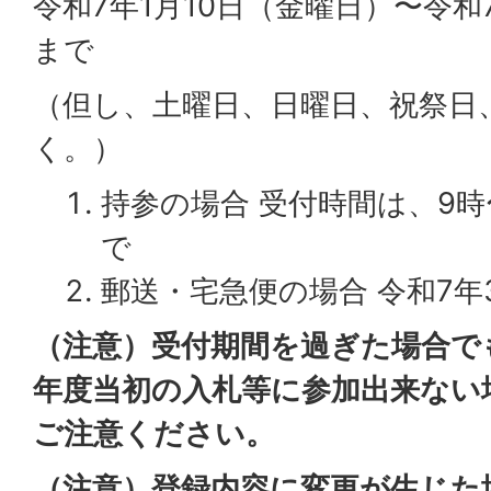
令和7年1月10日（金曜日）〜令和
まで
（但し、土曜日、日曜日、祝祭日
く。）
持参の場合 受付時間は、9時〜
で
郵送・宅急便の場合 令和7年
（注意）受付期間を過ぎた場合で
年度当初の入札等に参加出来ない
ご注意ください。
（注意）登録内容に変更が生じた