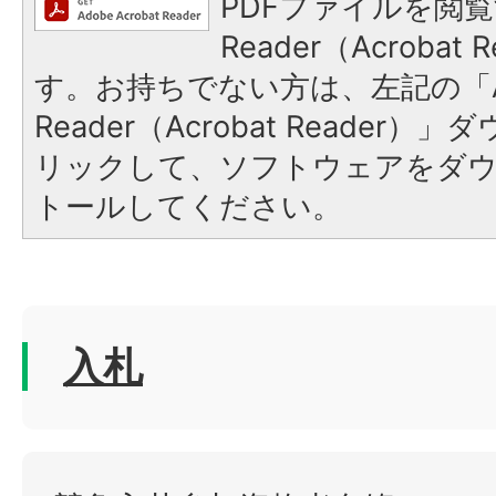
PDFファイルを閲覧
Reader（Acroba
す。お持ちでない方は、左記の「A
Reader（Acrobat Reade
リックして、ソフトウェアをダ
トールしてください。
入札