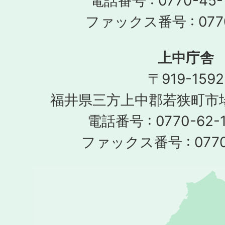
電話番号 : 0770-45-
ファックス番号 : 0770
上中庁舎
〒919-1592
福井県三方上中郡若狭町市場
電話番号 : 0770-62-1
ファックス番号 : 0770-