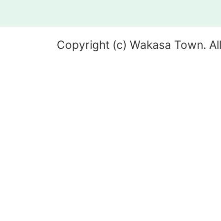
Copyright (c) Wakasa Town. All