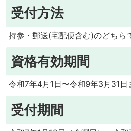
受付方法
持参・郵送(宅配便含む)のどちら
資格有効期間
令和7年4月1日〜令和9年3月31日
受付期間