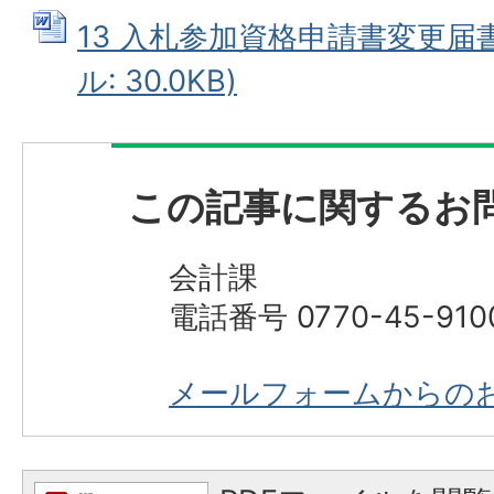
13 入札参加資格申請書変更届書(
ル: 30.0KB)
この記事に関するお
会計課
電話番号 0770-45-910
メールフォームからの