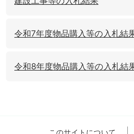
建設工事等の入札結果
令和7年度物品購入等の入札結
令和8年度物品購入等の入札結
このサイトについて