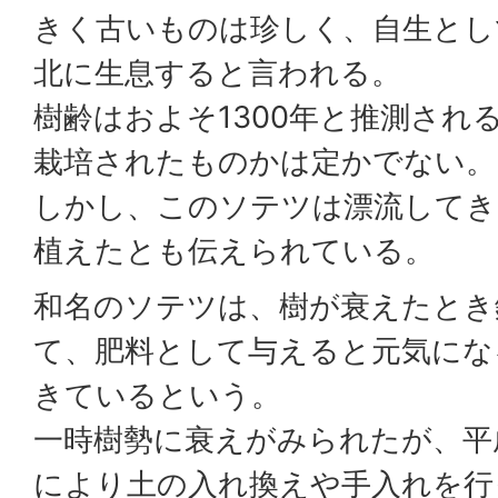
きく古いものは珍しく、自生とし
北に生息すると言われる。
樹齢はおよそ1300年と推測され
栽培されたものかは定かでない。
しかし、このソテツは漂流してき
植えたとも伝えられている。
和名のソテツは、樹が衰えたとき
て、肥料として与えると元気にな
きているという。
一時樹勢に衰えがみられたが、平
により土の入れ換えや手入れを行