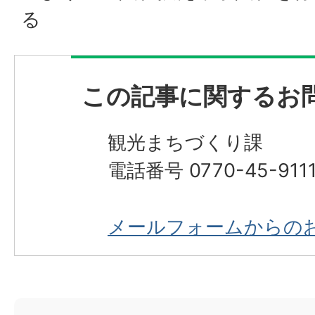
る
この記事に関するお
観光まちづくり課
電話番号 0770-45-911
メールフォームからの