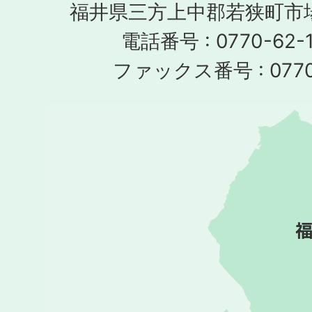
福井県三方上中郡若狭町市場
電話番号 : 0770-62-1
ファックス番号 : 0770-