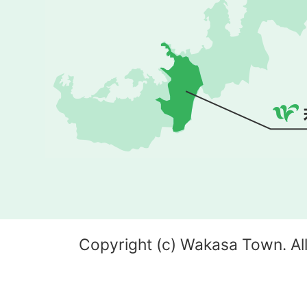
Copyright (c) Wakasa Town. All