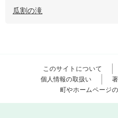
瓜割の滝
このサイトについて
個人情報の取扱い
町やホームページ