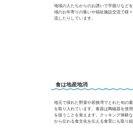
地域の人たちからのお誘いで芋掘りなどを
域のお年寄りの集いや福祉施設交流で様々
流したりしています。
食は地産地消
地元で採れた野菜や若狭湾でとれた旬の素
を取り入れています。食器は陶磁器を使用
を扱うことを覚えます。クッキング体験な
から伝わる食文化を伝える食育にも取り組