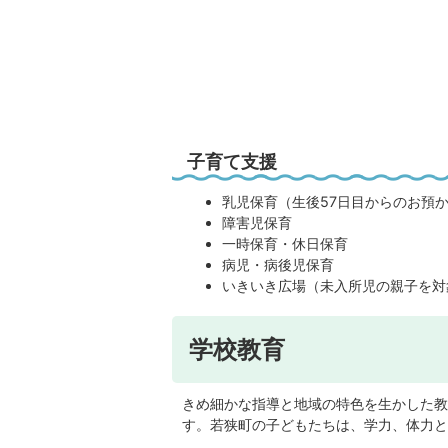
子育て支援
乳児保育（生後57日目からのお預
障害児保育
一時保育・休日保育
病児・病後児保育
いきいき広場（未入所児の親子を対
学校教育
きめ細かな指導と地域の特色を生かした教
す。若狭町の子どもたちは、学力、体力と