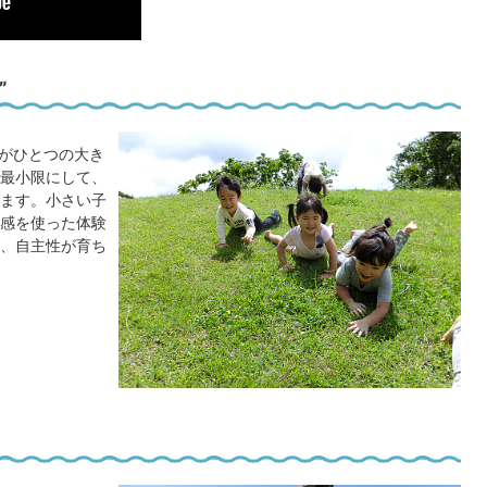
”
がひとつの大き
最小限にして、
ます。小さい子
感を使った体験
、自主性が育ち