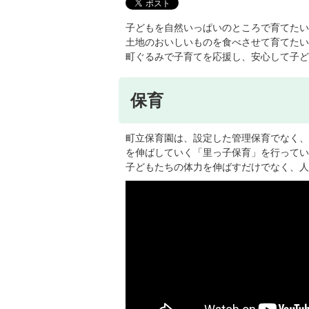
子どもを自然いっぱいのところで育てたい
土地のおいしいものを食べさせて育てたい
町ぐるみで子育てを応援し、安心して子ど
保育
町立保育園は、設定した管理保育でなく、
を伸ばしていく「里っ子保育」を行ってい
子どもたちの体力を伸ばすだけでなく、人