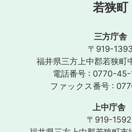
若狭町
三方庁舎
〒919-139
福井県三方上中郡若狭町中
電話番号 : 0770-45-
ファックス番号 : 0770
上中庁舎
〒919-1592