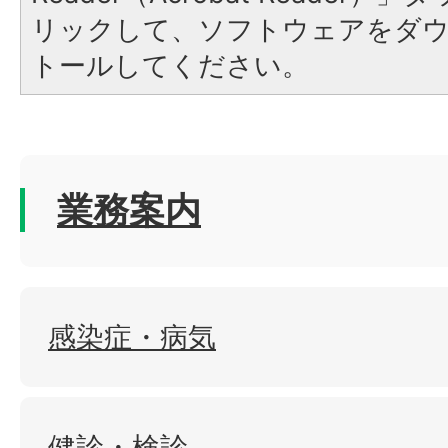
リックして、ソフトウェアをダ
トールしてください。
業務案内
感染症・病気
健診・検診