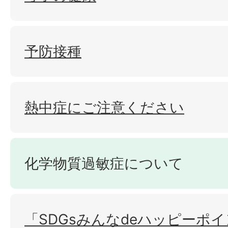
予防接種
熱中症にご注意ください
化学物質過敏症について
「SDGsみんなdeハッピーポイ