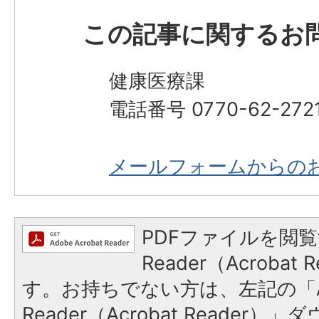
この記事に関するお
健康医療課
電話番号 0770-62-272
メールフォームからの
PDFファイルを閲覧
Reader（Acroba
す。お持ちでない方は、左記の「A
Reader（Acrobat Reade