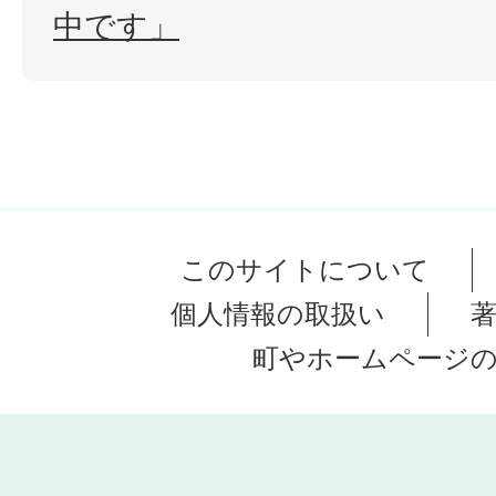
中です」
このサイトについて
個人情報の取扱い
町やホームページ