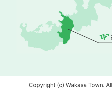
Copyright (c) Wakasa Town. All