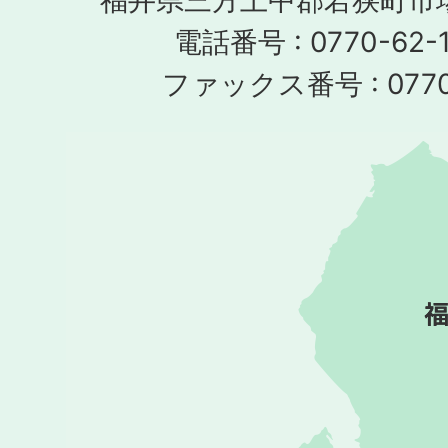
福井県三方上中郡若狭町市場
電話番号 : 0770-62-1
ファックス番号 : 0770-