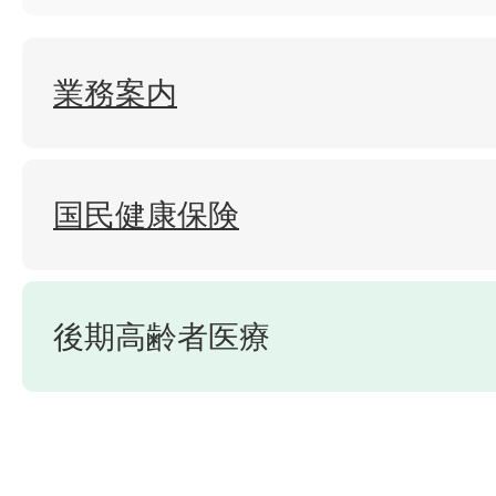
業務案内
国民健康保険
後期高齢者医療