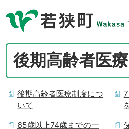
後期高齢者医療
後期高齢者医療制度につ
いて
65歳以上74歳までの一