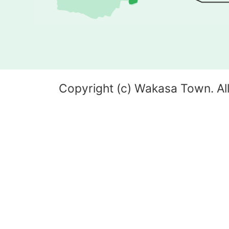
Copyright (c) Wakasa Town. All