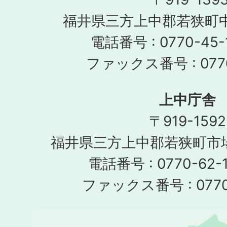
福井県三方上中郡若狭町中
電話番号 : 0770-45-
ファックス番号 : 0770
上中庁舎
〒919-1592
福井県三方上中郡若狭町市場
電話番号 : 0770-62-1
ファックス番号 : 0770-