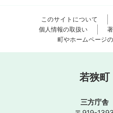
このサイトについて
個人情報の取扱い
町やホームページ
若狭町
三方庁舎
〒919-139