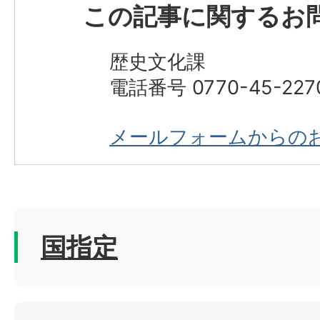
この記事に関するお
歴史文化課
電話番号 0770-45-227
メールフォームからの
国指定