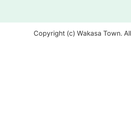
Copyright (c) Wakasa Town. All