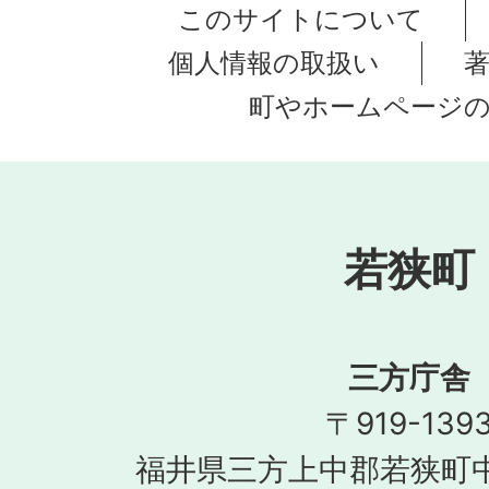
このサイトについて
個人情報の取扱い
町やホームページ
若狭町
三方庁舎
〒919-139
福井県三方上中郡若狭町中