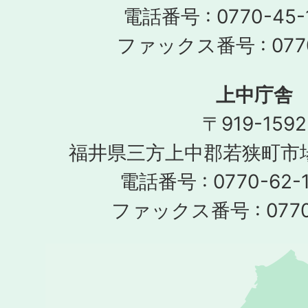
電話番号 : 0770-45-
ファックス番号 : 0770
上中庁舎
〒919-1592
福井県三方上中郡若狭町市場
電話番号 : 0770-62-1
ファックス番号 : 0770-