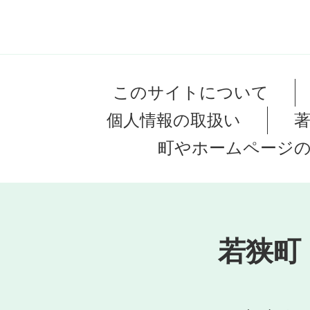
このサイトについて
個人情報の取扱い
町やホームページ
若狭町