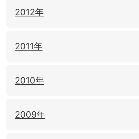
2012年
2011年
2010年
2009年