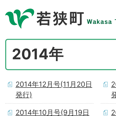
2014年
2014年12月号(11月20日
2
発行)
2014年10月号(9月19日