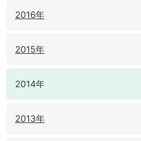
2016年
2015年
2014年
2013年