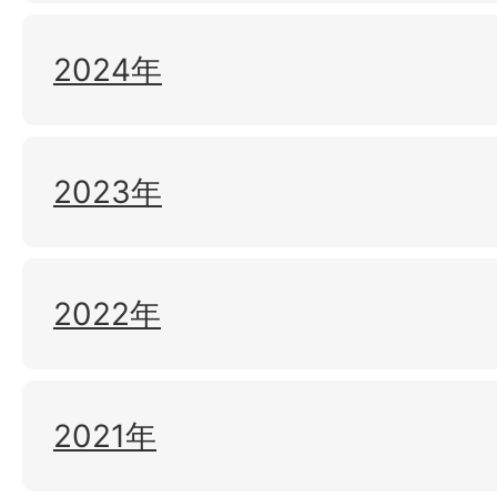
2024年
2023年
2022年
2021年