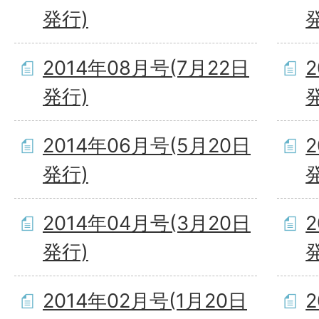
発行)
2014年08月号(7月22日
発行)
2014年06月号(5月20日
発行)
2014年04月号(3月20日
発行)
2014年02月号(1月20日
2