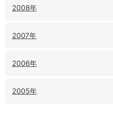
2008年
2007年
2006年
2005年