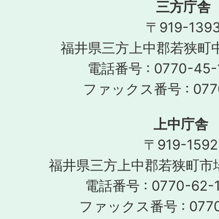
三方庁舎
〒919-139
福井県三方上中郡若狭町中
電話番号 : 0770-45-
ファックス番号 : 0770
上中庁舎
〒919-1592
福井県三方上中郡若狭町市場
電話番号 : 0770-62-1
ファックス番号 : 0770-