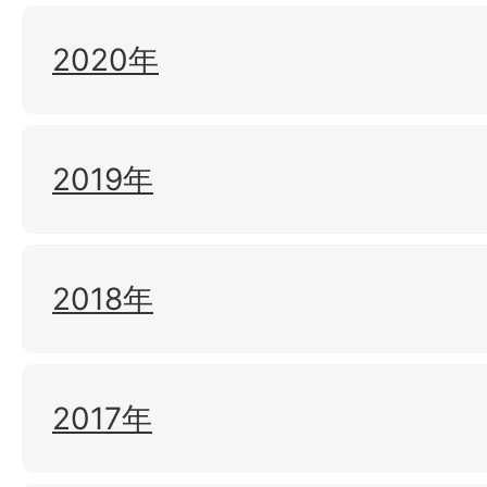
2020年
2019年
2018年
2017年