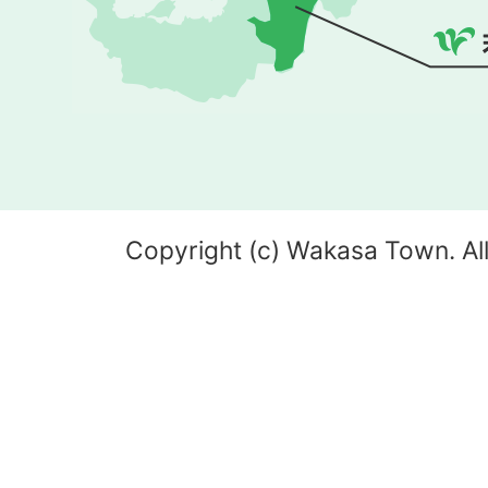
Copyright (c) Wakasa Town. All