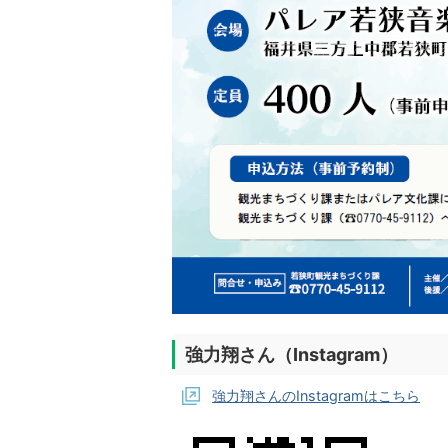
強力翔さん（Instagram）
強力翔さんのInstagramはこちら