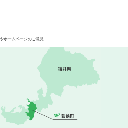
やホームページのご意見