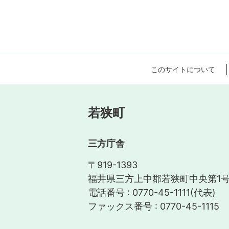
このサイトについて
若狭町
三方庁舎
〒919-1393
福井県三方上中郡若狭町中央第1号
電話番号 : 0770-45-1111(代表)
ファックス番号 : 0770-45-1115