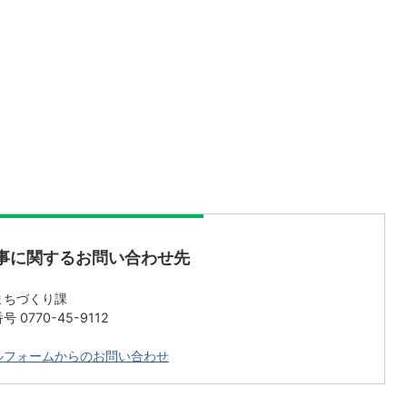
事に関するお問い合わせ先
まちづくり課
 0770-45-9112
ルフォームからのお問い合わせ