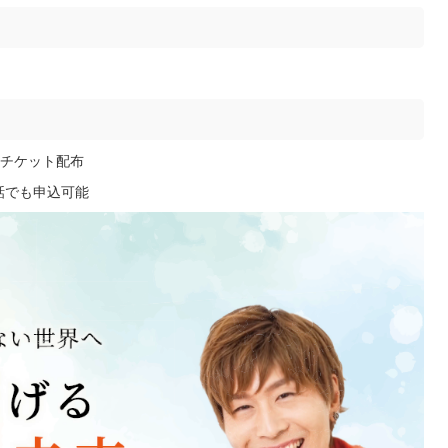
チケット配布
電話でも申込可能