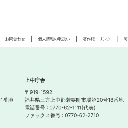
お問合わせ
個人情報の取扱い
著作権・リンク
町
上中庁舎
〒919-1592
1番地
福井県三方上中郡若狭町市場第20号18番地
電話番号 : 0770-62-1111(代表)
ファックス番号 : 0770-62-2710