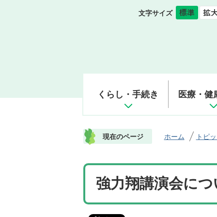
文字サイズ
くらし・手続き
医療・健
現在のページ
ホーム
トピッ
強力翔講演会につ