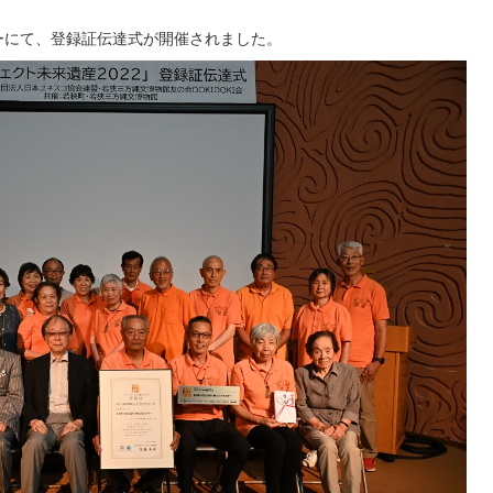
ターにて、登録証伝達式が開催されました。