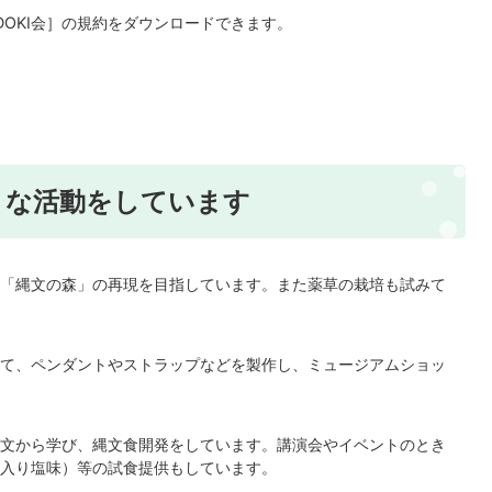
DOKI会］の規約をダウンロードできます。
うな活動をしています
「縄文の森」の再現を目指しています。また薬草の栽培も試みて
て、ペンダントやストラップなどを製作し、ミュージアムショッ
文から学び、縄文食開発をしています。講演会やイベントのとき
入り塩味）等の試食提供もしています。