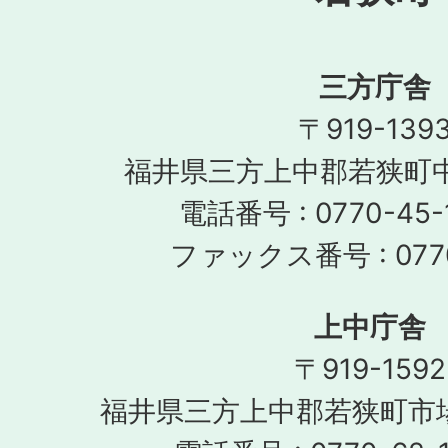
三方庁舎
〒919-139
福井県三方上中郡若狭町中
電話番号 : 0770-45-
ファックス番号 : 0770
上中庁舎
〒919-1592
福井県三方上中郡若狭町市場