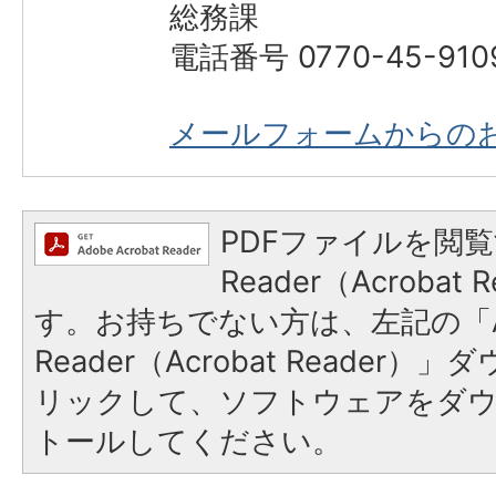
総務課
電話番号 0770-45-910
メールフォームからの
PDFファイルを閲覧
Reader（Acroba
す。お持ちでない方は、左記の「A
Reader（Acrobat Reade
リックして、ソフトウェアをダ
トールしてください。