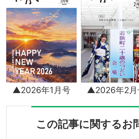
▲2026年1月号
▲2026年2
この記事に関するお