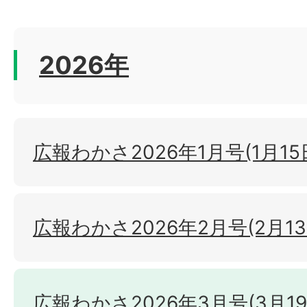
2026年
広報わかさ2026年1月号(1月15
広報わかさ2026年2月号(2月1
広報わかさ2026年3月号(3月1