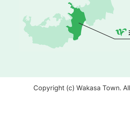
Copyright (c) Wakasa Town. All