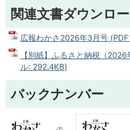
関連文書ダウンロー
広報わかさ2026年3月号 (PDFフ
【別紙】ふるさと納税（2026年
ル: 292.4KB)
バックナンバー