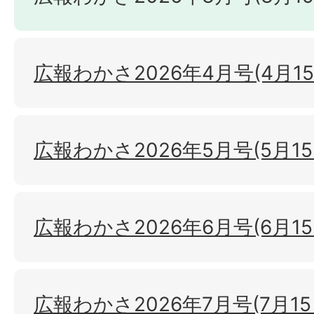
広報わかさ2026年4月号(4月1
広報わかさ2026年5月号(5月1
広報わかさ2026年6月号(6月1
広報わかさ2026年7月号(7月1