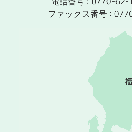
電話番号 : 0770-62-1
ファックス番号 : 0770-