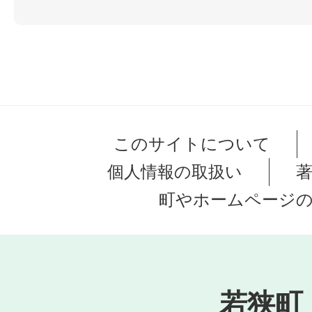
このサイトについて
個人情報の取扱い
町やホームページ
若狭町