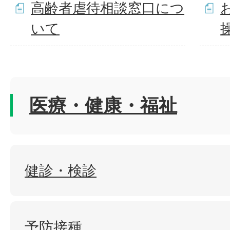
高齢者虐待相談窓口につ
いて
医療・健康・福祉
健診・検診
予防接種