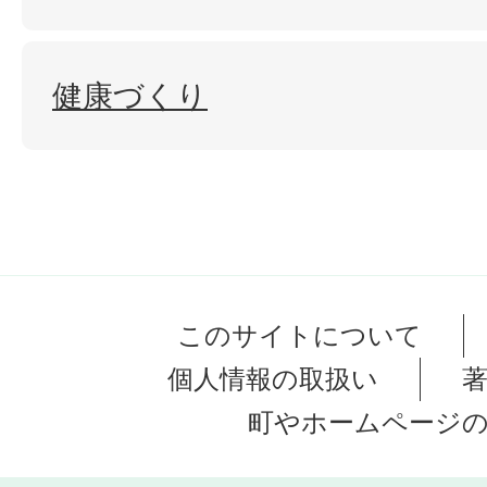
健康づくり
このサイトについて
個人情報の取扱い
町やホームページ