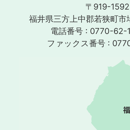
〒919-1592
福井県三方上中郡若狭町市場
電話番号 : 0770-62-1
ファックス番号 : 0770-