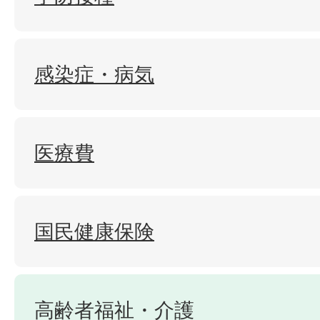
感染症・病気
医療費
国民健康保険
高齢者福祉・介護