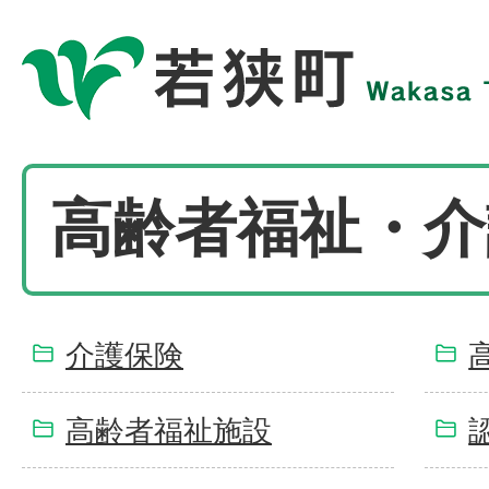
高齢者福祉・介
介護保険
高齢者福祉施設