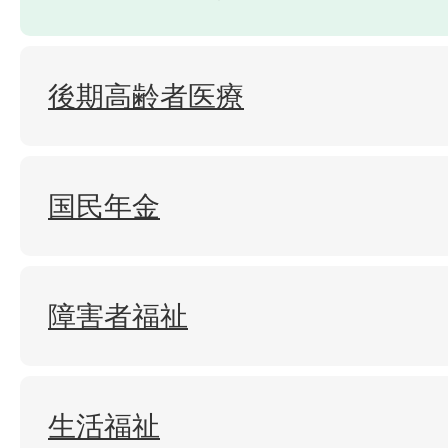
後期高齢者医療
国民年金
障害者福祉
生活福祉