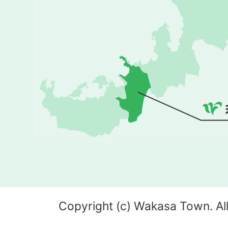
Copyright (c) Wakasa Town. All