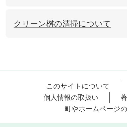
クリーン桝の清掃について
このサイトについて
個人情報の取扱い
町やホームページ