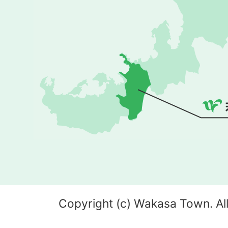
Copyright (c) Wakasa Town. All