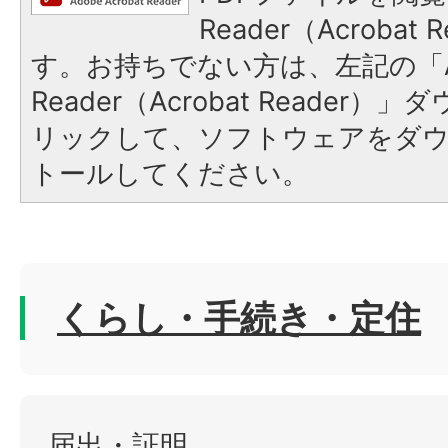
Reader（Acroba
す。お持ちでない方は、左記の「A
Reader（Acrobat Reade
リックして、ソフトウェアをダ
トールしてください。
くらし・手続き・定住
届出・証明