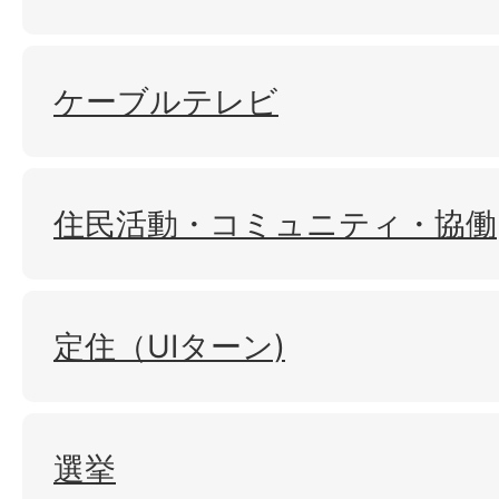
ケーブルテレビ
住民活動・コミュニティ・協働
定住（UIターン)
選挙