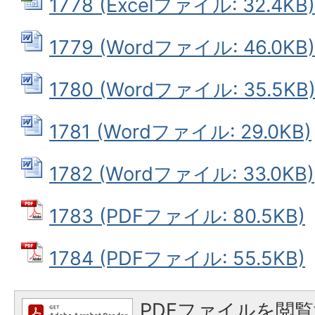
1778 (Excelファイル: 32.4KB)
1779 (Wordファイル: 46.0KB)
1780 (Wordファイル: 35.5KB
1781 (Wordファイル: 29.0KB)
1782 (Wordファイル: 33.0KB)
1783 (PDFファイル: 80.5KB)
1784 (PDFファイル: 55.5KB)
PDFファイルを閲覧