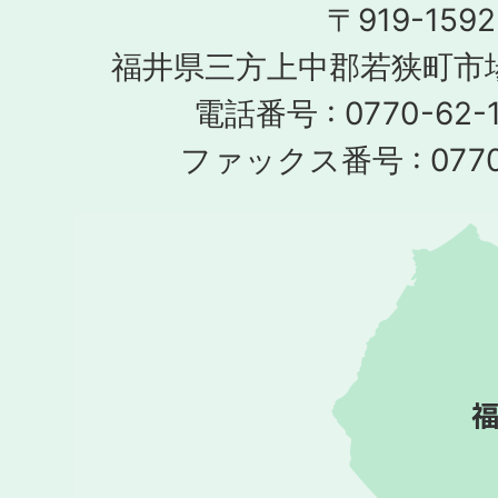
〒919-1592
福井県三方上中郡若狭町市場
電話番号 : 0770-62-1
ファックス番号 : 0770-