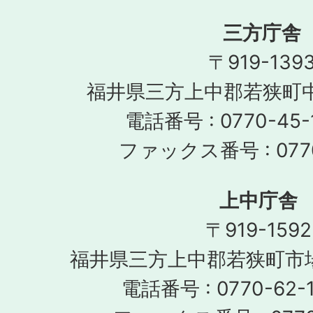
三方庁舎
〒919-139
福井県三方上中郡若狭町中
電話番号 : 0770-45-
ファックス番号 : 0770
上中庁舎
〒919-1592
福井県三方上中郡若狭町市場
電話番号 : 0770-62-1