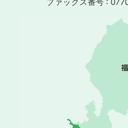
ファックス番号 : 0770-