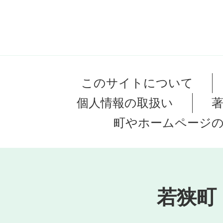
このサイトについて
個人情報の取扱い
町やホームページ
若狭町