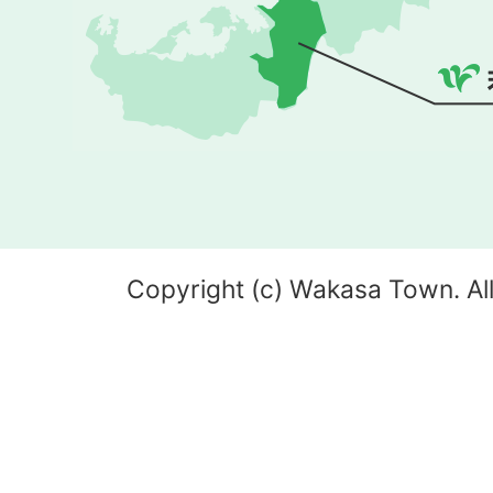
Copyright (c) Wakasa Town. All